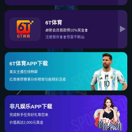
6T体育
▶
🎁新会员首款得10%奖金🧧
注册首存🧧🧧惊喜不断🤗
6T体育APP下载
美女主播在线畅聊
红单推荐赛事分析晒单功能精彩连麦
非凡娱乐APP下载
完成新手任务好礼等您来
价值高达2,000元真金