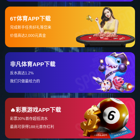
6T体育APP下载
完成新手任务好礼等您来
价值高达2,000元真金
非凡体育APP下载
反水高达1.2%
我们只做最给力的
🔥彩票游戏APP下载
彩票30%首存超低流水
最高可获得188元首存红利