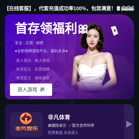
服】，代客充值成功率100%，包您满意！🧧🤗🤗🤗。
首存领福利🎀
安全 - 正规 - 保密
♥️全新棋牌游戏平台，福利多多♥️
·真人视讯
·电子游戏
·体育投注
·彩票棋牌
·电竞投注
·捕鱼娱乐
进入游戏 🎁
非凡体育
▶
🎁国际米兰
✅官方合作伙伴
信誉首选 点击进入