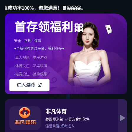
00%，包您满意！🧧🤗🤗🤗。
首存领福利🎀
安全 - 正规 - 保密
♥️全新棋牌游戏平台，福利多多♥️
·真人视讯
·电子游戏
·体育投注
·彩票棋牌
·电竞投注
·捕鱼娱乐
进入游戏 🎁
非凡体育
▶
🎁国际米兰
✅官方合作伙伴
信誉首选 点击进入